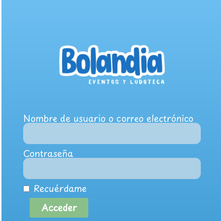
Nombre de usuario o correo electrónico
Contraseña
Recuérdame
Acceder