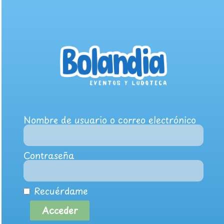
Nombre de usuario o correo electrónico
Contraseña
Recuérdame
Acceder