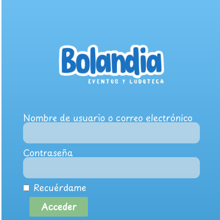
Nombre de usuario o correo electrónico
Contraseña
Recuérdame
Acceder