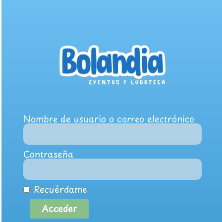
Nombre de usuario o correo electrónico
Contraseña
Recuérdame
Acceder