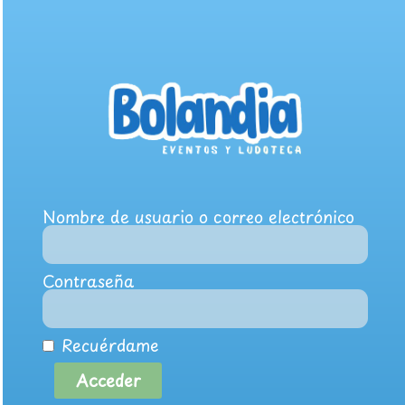
Nombre de usuario o correo electrónico
Contraseña
Recuérdame
Acceder