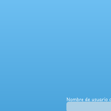
Nombre de usuario o