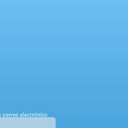
 correo electrónico