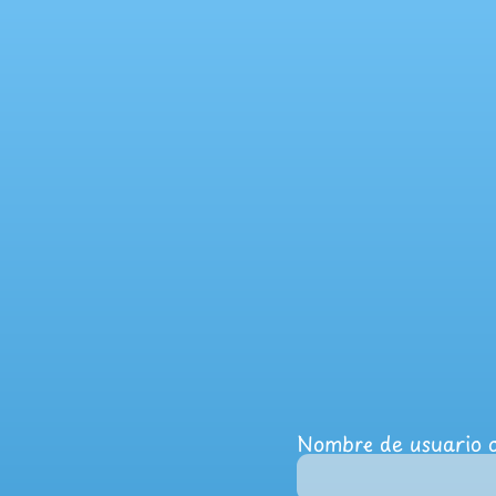
Nombre de usuario o