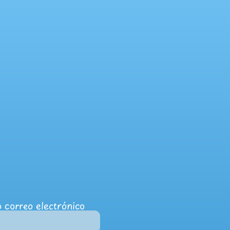
 correo electrónico