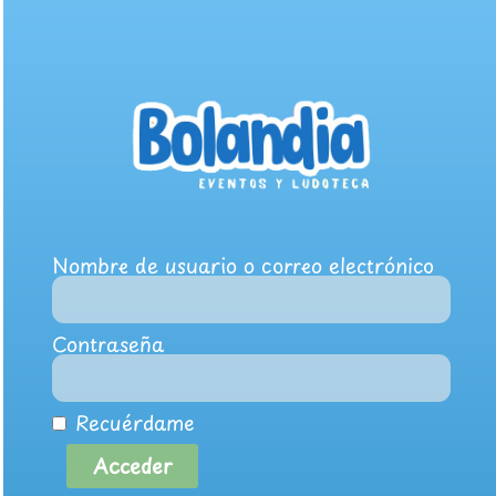
Nombre de usuario o correo electrónico
Contraseña
Recuérdame
Acceder