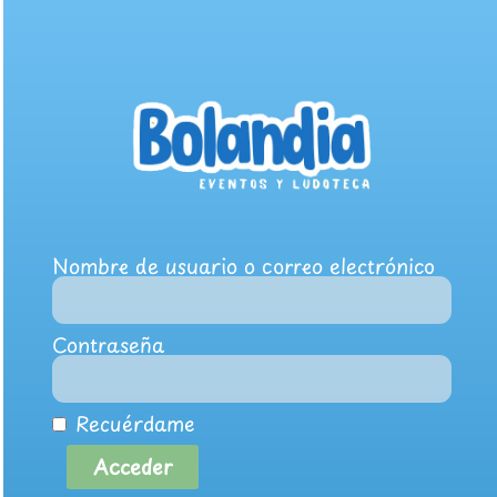
Nombre de usuario o correo electrónico
Contraseña
Recuérdame
Acceder