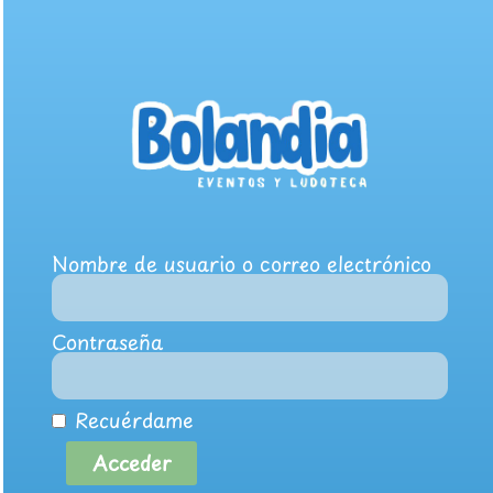
Nombre de usuario o correo electrónico
Contraseña
Recuérdame
Acceder