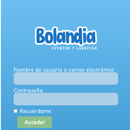
Nombre de usuario o correo electrónico
Contraseña
Recuérdame
Acceder