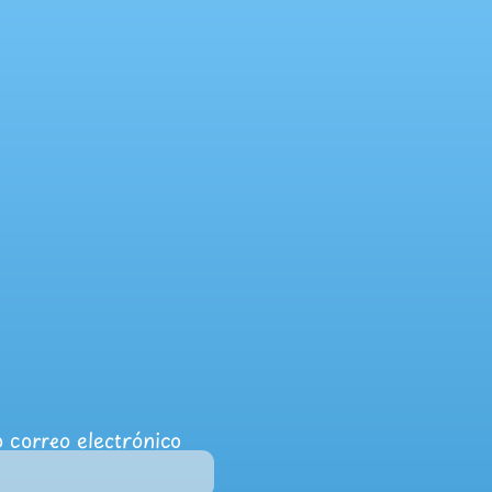
 correo electrónico