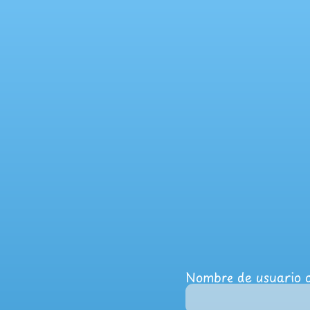
Nombre de usuario o