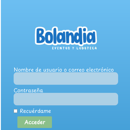
Nombre de usuario o correo electrónico
Contraseña
Recuérdame
Acceder