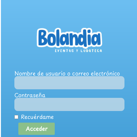
Nombre de usuario o correo electrónico
Contraseña
Recuérdame
Acceder