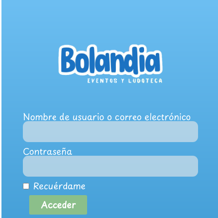
Nombre de usuario o correo electrónico
Contraseña
Recuérdame
Acceder