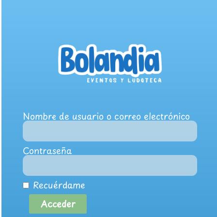
Nombre de usuario o correo electrónico
Contraseña
Recuérdame
Acceder