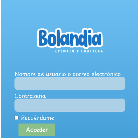
Nombre de usuario o correo electrónico
Contraseña
Recuérdame
Acceder