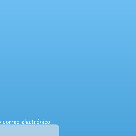
 correo electrónico