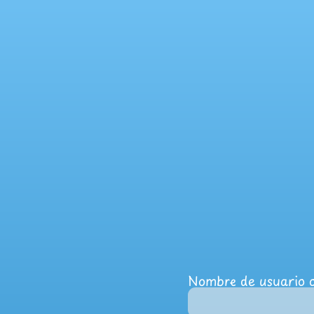
Nombre de usuario o