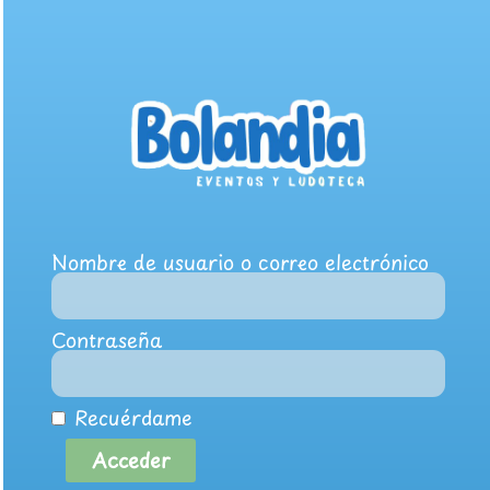
Nombre de usuario o correo electrónico
Contraseña
Recuérdame
Acceder