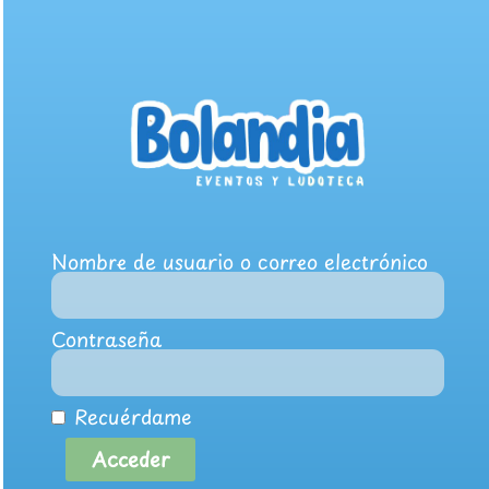
Nombre de usuario o correo electrónico
Contraseña
Recuérdame
Acceder