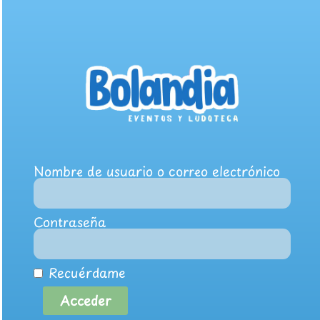
Nombre de usuario o correo electrónico
Contraseña
Recuérdame
Acceder