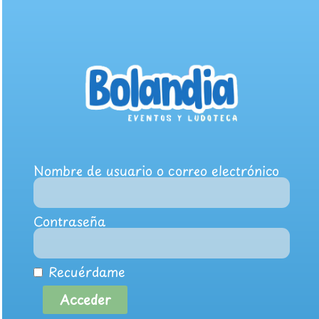
Nombre de usuario o correo electrónico
Contraseña
Recuérdame
Acceder