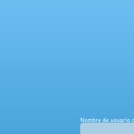
Nombre de usuario o