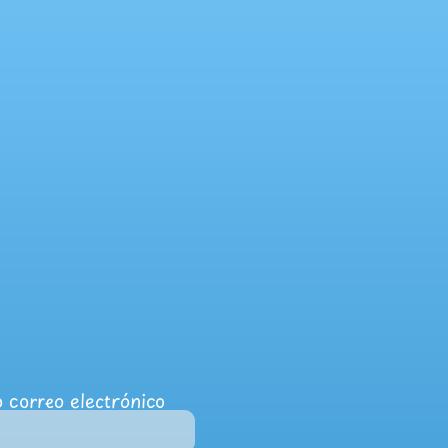
 correo electrónico