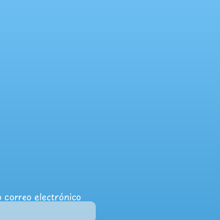
 correo electrónico