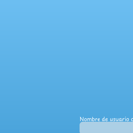
Nombre de usuario o