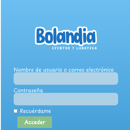
Nombre de usuario o correo electrónico
Contraseña
Recuérdame
Acceder