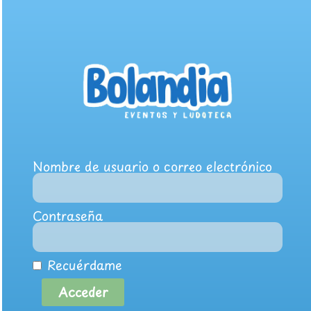
Nombre de usuario o correo electrónico
Contraseña
Recuérdame
Acceder