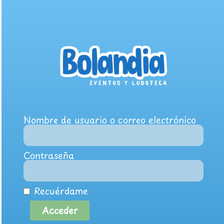
Nombre de usuario o correo electrónico
Contraseña
Recuérdame
Acceder