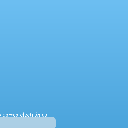
 correo electrónico