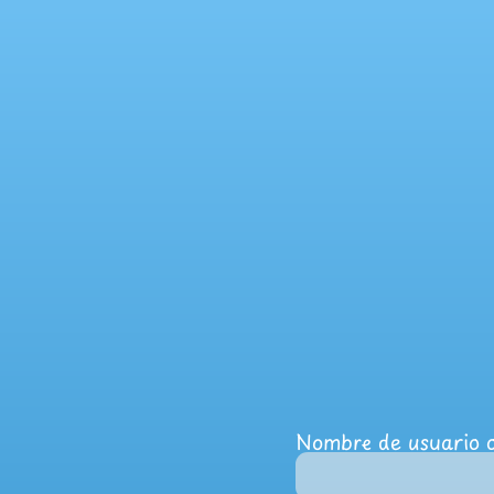
Nombre de usuario o