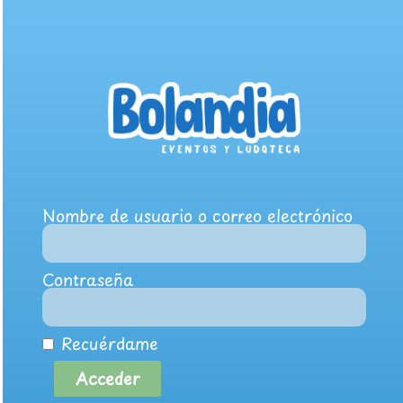
Nombre de usuario o correo electrónico
Contraseña
Recuérdame
Acceder