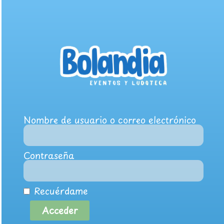
Nombre de usuario o correo electrónico
Contraseña
Recuérdame
Acceder