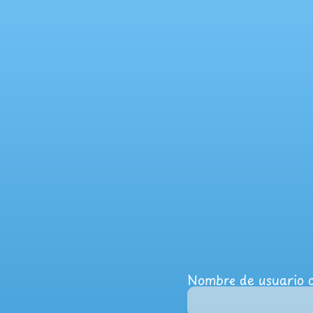
Nombre de usuario o