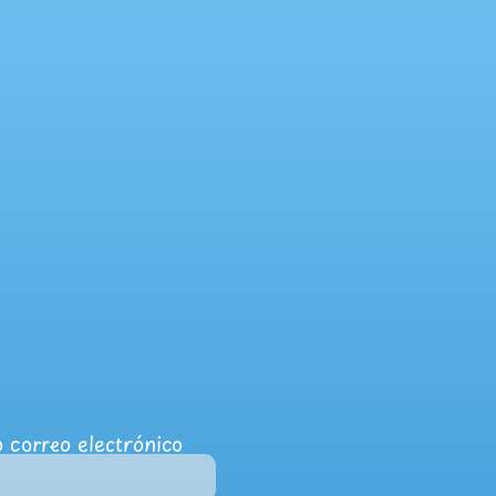
 correo electrónico