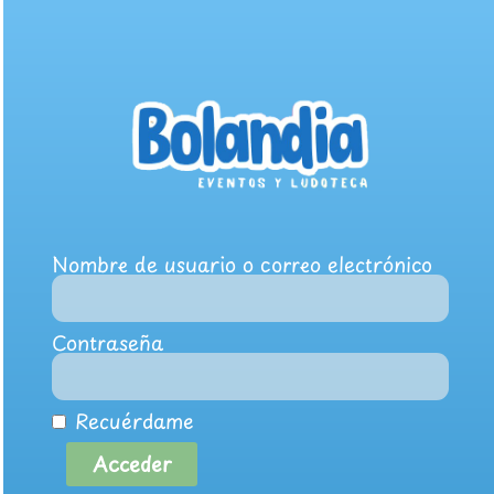
Nombre de usuario o correo electrónico
Contraseña
Recuérdame
Acceder