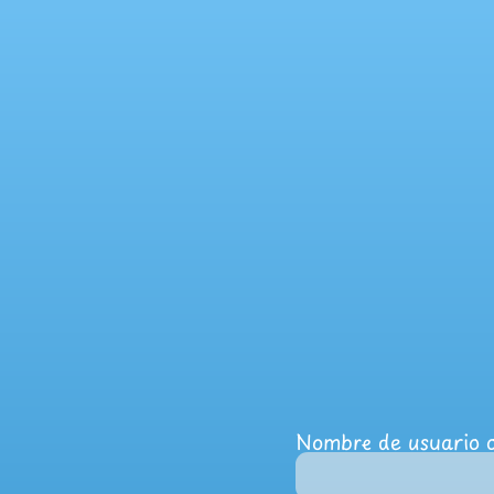
Nombre de usuario o