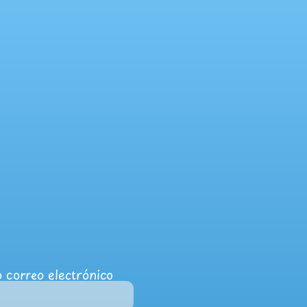
 correo electrónico