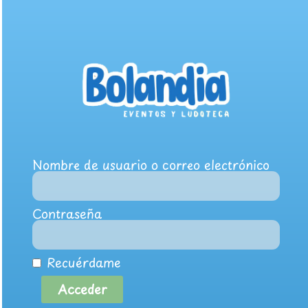
Nombre de usuario o correo electrónico
Contraseña
Recuérdame
Acceder