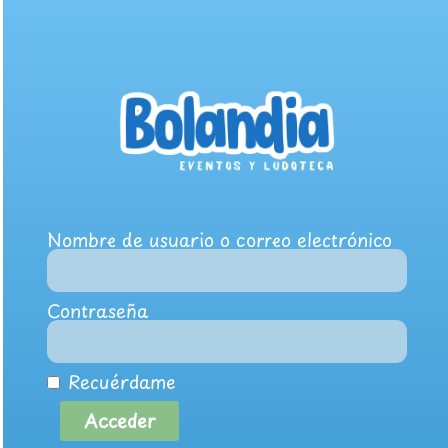
Nombre de usuario o correo electrónico
Contraseña
Recuérdame
Acceder