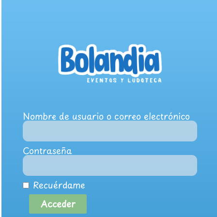
Nombre de usuario o correo electrónico
Contraseña
Recuérdame
Acceder