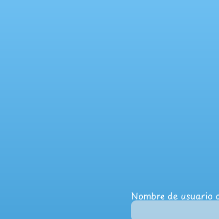
Nombre de usuario o