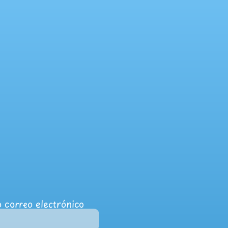
 correo electrónico